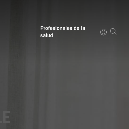
Profesionales de la
salud
LE