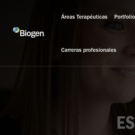
Áreas Terapéuticas
Portfoli
Carreras profesionales
ES